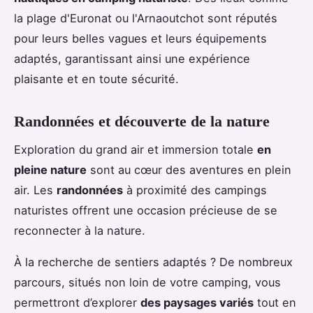
la plage d'Euronat ou l'Arnaoutchot sont réputés
pour leurs belles vagues et leurs équipements
adaptés, garantissant ainsi une expérience
plaisante et en toute sécurité.
Randonnées et découverte de la nature
Exploration du grand air et immersion totale
en
pleine nature
sont au cœur des aventures en plein
air. Les
randonnées
à proximité des campings
naturistes offrent une occasion précieuse de se
reconnecter à la nature.
À la recherche de sentiers adaptés ? De nombreux
parcours, situés non loin de votre camping, vous
permettront d’explorer
des paysages variés
tout en