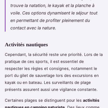
trouve la natation, le kayak et la planche à
voile. Ces options dynamisent le séjour tout
en permettant de profiter pleinement du
contact avec la nature.
Activités nautiques
Cependant, la sécurité reste une priorité. Lors de la
pratique de ces sports, il est essentiel de
respecter les règles et consignes, notamment le
port du gilet de sauvetage lors des excursions en
kayak ou en bateau. Les surveillants de plage
présents assurent aussi une vigilance constante.
Certaines plages se distinguent pour les
activités
nautiques en camping naturiste
. Des lieux comme