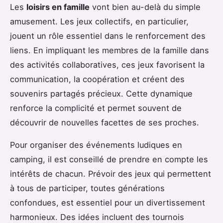
Les
loisirs en famille
vont bien au-delà du simple
amusement. Les jeux collectifs, en particulier,
jouent un rôle essentiel dans le renforcement des
liens. En impliquant les membres de la famille dans
des activités collaboratives, ces jeux favorisent la
communication, la coopération et créent des
souvenirs partagés précieux. Cette dynamique
renforce la complicité et permet souvent de
découvrir de nouvelles facettes de ses proches.
Pour organiser des événements ludiques en
camping, il est conseillé de prendre en compte les
intérêts de chacun. Prévoir des jeux qui permettent
à tous de participer, toutes générations
confondues, est essentiel pour un divertissement
harmonieux. Des idées incluent des tournois