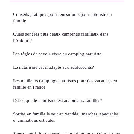
Conseils pratiques pour réussir un séjour naturiste en
famille
Quels sont les plus beaux campings familiaux dans
l'Aubrac ?
Les règles de savoir-vivre au camping naturiste
Le naturisme est-il adapté aux adolescents?
Les meilleurs campings naturistes pour des vacances en
famille en France
Est-ce que le naturisme est adapté aux familles?
Sorties en famille le soir en vendée : marchés, spectacles
et animations estivales
Sites naturels lot : paysages et patrimoine à explorer avec