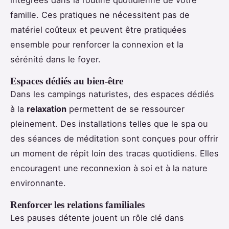
famille. Ces pratiques ne nécessitent pas de
matériel coûteux et peuvent être pratiquées
ensemble pour renforcer la connexion et la
sérénité dans le foyer.
Espaces dédiés au bien-être
Dans les campings naturistes, des espaces dédiés
à la
relaxation
permettent de se ressourcer
pleinement. Des installations telles que le spa ou
des séances de méditation sont conçues pour offrir
un moment de répit loin des tracas quotidiens. Elles
encouragent une reconnexion à soi et à la nature
environnante.
Renforcer les relations familiales
Les pauses détente jouent un rôle clé dans