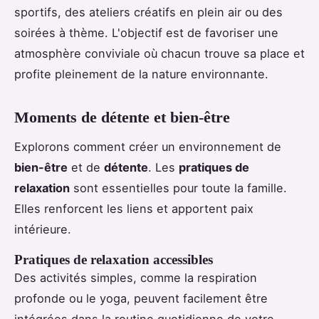
sportifs, des ateliers créatifs en plein air ou des
soirées à thème. L'objectif est de favoriser une
atmosphère conviviale où chacun trouve sa place et
profite pleinement de la nature environnante.
Moments de détente et bien-être
Explorons comment créer un environnement de
bien-être
et de
détente
. Les
pratiques de
relaxation
sont essentielles pour toute la famille.
Elles renforcent les liens et apportent paix
intérieure.
Pratiques de relaxation accessibles
Des activités simples, comme la respiration
profonde ou le yoga, peuvent facilement être
intégrées dans la routine quotidienne de votre