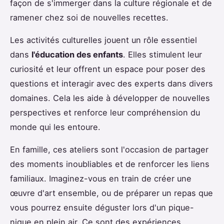
façon de s'immerger dans la culture régionale et de
ramener chez soi de nouvelles recettes.
Les activités culturelles jouent un rôle essentiel
dans
l'éducation des enfants
. Elles stimulent leur
curiosité et leur offrent un espace pour poser des
questions et interagir avec des experts dans divers
domaines. Cela les aide à développer de nouvelles
perspectives et renforce leur compréhension du
monde qui les entoure.
En famille, ces ateliers sont l'occasion de partager
des moments inoubliables et de renforcer les liens
familiaux. Imaginez-vous en train de créer une
œuvre d'art ensemble, ou de préparer un repas que
vous pourrez ensuite déguster lors d'un pique-
nique en plein air. Ce sont des expériences