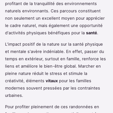
profitant de la tranquillité des environnements
naturels environnants. Ces parcours constituent
non seulement un excellent moyen pour apprécier
le cadre naturel, mais également une opportunité
d'activités physiques bénéfiques pour la
santé
.
L'impact positif de la nature sur la santé physique
et mentale s'avère indéniable. En effet, passer du
temps en extérieur, surtout en famille, renforce les
liens et améliore le bien-être global. Marcher en
pleine nature réduit le stress et stimule la
créativité, éléments
vitaux
pour les familles
modernes souvent pressées par les contraintes
urbaines.
Pour profiter pleinement de ces randonnées en