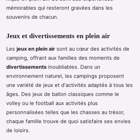
mémorables qui resteront gravées dans les
souvenirs de chacun.
Jeux et divertissements en plein air
Les
jeux en plein air
sont au cœur des activités de
camping, offrant aux familles des moments de
divertissements
inoubliables. Dans un
environnement naturel, les campings proposent
une variété de jeux et d'activités adaptés à tous les
âges. Des jeux de ballon classiques comme le
volley ou le football aux activités plus
personnalisées telles que les chasses au trésor,
chaque famille trouve de quoi satisfaire ses envies
de loisirs.