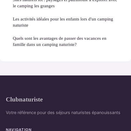
le camping les granges
Les activités idéales pour les enfants lors d'un camping
naturiste
Quels sont les avantages de passer des vacances en
famille dans un camping naturiste?
Clubnaturiste
Votre référence pour des séjours naturistes épanouissants
NAVIGATION