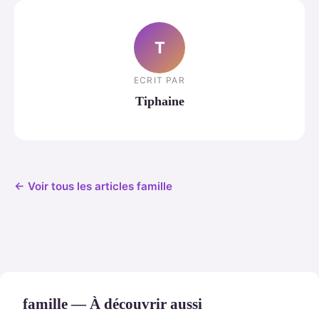
T
ECRIT PAR
Tiphaine
← Voir tous les articles famille
famille — À découvrir aussi