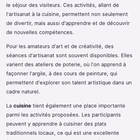
le séjour des visiteurs. Ces activités, allant de
l'artisanat à la cuisine, permettent non seulement
de divertir, mais aussi d'apprendre et de découvrir
de nouvelles compétences.
Pour les amateurs d'art et de créativité, des
séances d'artisanat sont souvent disponibles. Elles
varient des ateliers de poterie, où l'on apprend à
façonner l'argile, à des cours de peinture, qui
permettent d'explorer son talent artistique dans un
cadre naturel.
La
cuisine
tient également une place importante
parmi les activités proposées. Les participants
peuvent y apprendre à cuisiner des plats
traditionnels locaux, ce qui est une excellente