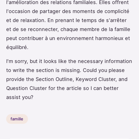
l'amélioration des relations familiales. Elles offrent
l'occasion de partager des moments de complicité
et de relaxation. En prenant le temps de s'arrêter
et de se reconnecter, chaque membre de la famille
peut contribuer à un environnement harmonieux et
équilibré.
I'm sorry, but it looks like the necessary information
to write the section is missing. Could you please
provide the Section Outline, Keyword Cluster, and
Question Cluster for the article so I can better
assist you?
famille