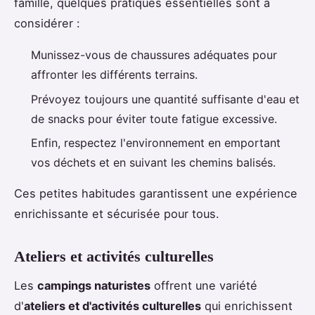
famille, quelques pratiques essentielles sont à
considérer :
Munissez-vous de chaussures adéquates pour
affronter les différents terrains.
Prévoyez toujours une quantité suffisante d'eau et
de snacks pour éviter toute fatigue excessive.
Enfin, respectez l'environnement en emportant
vos déchets et en suivant les chemins balisés.
Ces petites habitudes garantissent une expérience
enrichissante et sécurisée pour tous.
Ateliers et activités culturelles
Les
campings naturistes
offrent une variété
d'
ateliers et d'activités culturelles
qui enrichissent