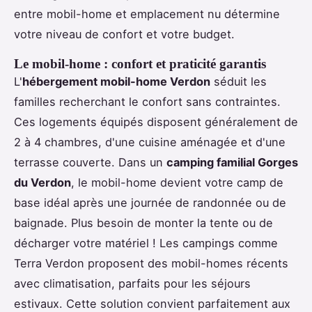
entre mobil-home et emplacement nu détermine
votre niveau de confort et votre budget.
Le mobil-home : confort et praticité garantis
L'
hébergement mobil-home Verdon
séduit les
familles recherchant le confort sans contraintes.
Ces logements équipés disposent généralement de
2 à 4 chambres, d'une cuisine aménagée et d'une
terrasse couverte. Dans un
camping familial Gorges
du Verdon
, le mobil-home devient votre camp de
base idéal après une journée de randonnée ou de
baignade. Plus besoin de monter la tente ou de
décharger votre matériel ! Les campings comme
Terra Verdon proposent des mobil-homes récents
avec climatisation, parfaits pour les séjours
estivaux. Cette solution convient parfaitement aux