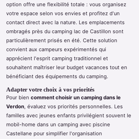
option offre une flexibilité totale : vous organisez
votre espace selon vos envies et profitez d'un
contact direct avec la nature. Les emplacements
ombragés près du camping lac de Castillon sont
particulièrement prisés en été. Cette solution
convient aux campeurs expérimentés qui
apprécient l'esprit camping traditionnel et
souhaitent maîtriser leur budget vacances tout en
bénéficiant des équipements du camping.
Adapter votre choix à vos priorités
Pour bien
comment choisir un camping dans le
Verdon
, évaluez vos priorités personnelles. Les
familles avec jeunes enfants privilégient souvent le
mobil-home dans un camping avec piscine
Castellane pour simplifier l'organisation