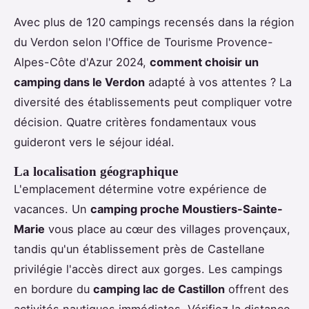
Avec plus de 120 campings recensés dans la région
du Verdon selon l'Office de Tourisme Provence-
Alpes-Côte d'Azur 2024,
comment choisir un
camping dans le Verdon
adapté à vos attentes ? La
diversité des établissements peut compliquer votre
décision. Quatre critères fondamentaux vous
guideront vers le séjour idéal.
La localisation géographique
L'emplacement détermine votre expérience de
vacances. Un
camping proche Moustiers-Sainte-
Marie
vous place au cœur des villages provençaux,
tandis qu'un établissement près de Castellane
privilégie l'accès direct aux gorges. Les campings
en bordure du
camping lac de Castillon
offrent des
activités nautiques immédiates. Vérifiez la distance