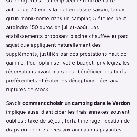
standing choisi. Un emplacement nu démarre
autour de 20 euros la nuit en basse saison, tandis
qu'un mobil-home dans un camping 5 étoiles peut
atteindre 150 euros en juillet-août. Les
établissements proposant piscine chauffée et parc
aquatique appliquent naturellement des
suppléments, justifiés par des prestations haut de
gamme. Pour optimiser votre budget, privilégiez les
réservations avant mars pour bénéficier des tarifs
préférentiels et éviter les déceptions liées aux
ruptures de stock.
Savoir
comment choisir un camping dans le Verdon
implique aussi d'anticiper les frais annexes souvent
oubliés : taxe de séjour, forfait ménage, location de
draps ou encore accès aux animations payantes