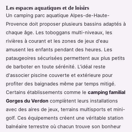
Les espaces aquatiques et de loisirs
Un camping parc aquatique Alpes-de-Haute-
Provence doit proposer plusieurs bassins adaptés à
chaque âge. Les toboggans multi-niveaux, les
rivières à courant et les zones de jeux d'eau
amusent les enfants pendant des heures. Les
pataugeoires sécurisées permettent aux plus petits
de barboter en toute sérénité. L'idéal reste
d'associer piscine couverte et extérieure pour
profiter des baignades même par temps mitigé.
Certains établissements comme le
camping familial
Gorges du Verdon
complètent leurs installations
avec des aires de jeux, terrains multisports et mini-
golf. Ces équipements créent une véritable station
balnéaire terrestre où chacun trouve son bonheur