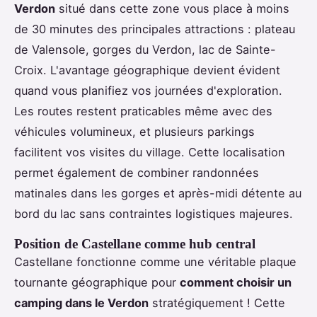
Verdon
situé dans cette zone vous place à moins
de 30 minutes des principales attractions : plateau
de Valensole, gorges du Verdon, lac de Sainte-
Croix. L'avantage géographique devient évident
quand vous planifiez vos journées d'exploration.
Les routes restent praticables même avec des
véhicules volumineux, et plusieurs parkings
facilitent vos visites du village. Cette localisation
permet également de combiner randonnées
matinales dans les gorges et après-midi détente au
bord du lac sans contraintes logistiques majeures.
Position de Castellane comme hub central
Castellane fonctionne comme une véritable plaque
tournante géographique pour
comment choisir un
camping dans le Verdon
stratégiquement ! Cette