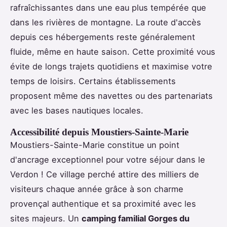
rafraîchissantes dans une eau plus tempérée que
dans les rivières de montagne. La route d'accès
depuis ces hébergements reste généralement
fluide, même en haute saison. Cette proximité vous
évite de longs trajets quotidiens et maximise votre
temps de loisirs. Certains établissements
proposent même des navettes ou des partenariats
avec les bases nautiques locales.
Accessibilité depuis Moustiers-Sainte-Marie
Moustiers-Sainte-Marie constitue un point
d'ancrage exceptionnel pour votre séjour dans le
Verdon ! Ce village perché attire des milliers de
visiteurs chaque année grâce à son charme
provençal authentique et sa proximité avec les
sites majeurs. Un
camping familial Gorges du