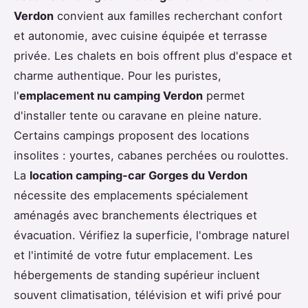
Verdon
convient aux familles recherchant confort
et autonomie, avec cuisine équipée et terrasse
privée. Les chalets en bois offrent plus d'espace et
charme authentique. Pour les puristes,
l'
emplacement nu camping Verdon
permet
d'installer tente ou caravane en pleine nature.
Certains campings proposent des locations
insolites : yourtes, cabanes perchées ou roulottes.
La
location camping-car Gorges du Verdon
nécessite des emplacements spécialement
aménagés avec branchements électriques et
évacuation. Vérifiez la superficie, l'ombrage naturel
et l'intimité de votre futur emplacement. Les
hébergements de standing supérieur incluent
souvent climatisation, télévision et wifi privé pour