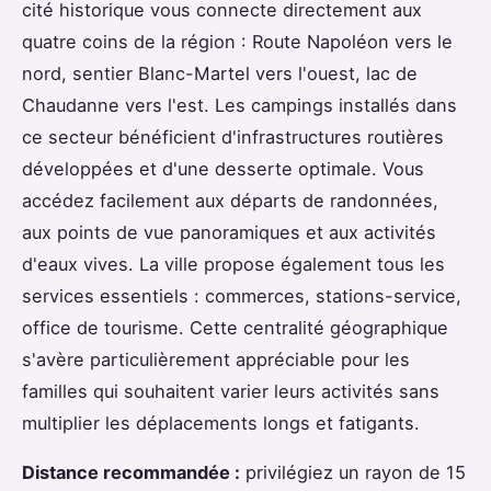
cité historique vous connecte directement aux
quatre coins de la région : Route Napoléon vers le
nord, sentier Blanc-Martel vers l'ouest, lac de
Chaudanne vers l'est. Les campings installés dans
ce secteur bénéficient d'infrastructures routières
développées et d'une desserte optimale. Vous
accédez facilement aux départs de randonnées,
aux points de vue panoramiques et aux activités
d'eaux vives. La ville propose également tous les
services essentiels : commerces, stations-service,
office de tourisme. Cette centralité géographique
s'avère particulièrement appréciable pour les
familles qui souhaitent varier leurs activités sans
multiplier les déplacements longs et fatigants.
Distance recommandée :
privilégiez un rayon de 15