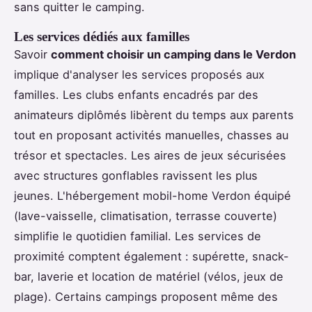
sans quitter le camping.
Les services dédiés aux familles
Savoir
comment choisir un camping dans le Verdon
implique d'analyser les services proposés aux
familles. Les clubs enfants encadrés par des
animateurs diplômés libèrent du temps aux parents
tout en proposant activités manuelles, chasses au
trésor et spectacles. Les aires de jeux sécurisées
avec structures gonflables ravissent les plus
jeunes. L'hébergement mobil-home Verdon équipé
(lave-vaisselle, climatisation, terrasse couverte)
simplifie le quotidien familial. Les services de
proximité comptent également : supérette, snack-
bar, laverie et location de matériel (vélos, jeux de
plage). Certains campings proposent même des