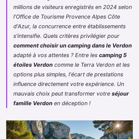
millions de visiteurs enregistrés en 2024 selon
l'Office de Tourisme Provence Alpes Côte
d'Azur, la concurrence entre établissements
s'intensifie. Quels critères privilégier pour
comment choisir un camping dans le Verdon
adapté à vos attentes ? Entre les
camping 5
étoiles Verdon
comme le Terra Verdon et les
options plus simples, l'écart de prestations
influence directement votre expérience. Un
mauvais choix peut transformer votre
séjour
famille Verdon
en déception !