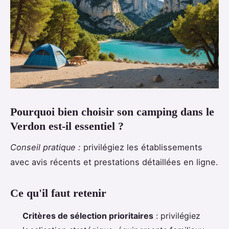
Pourquoi bien choisir son camping dans le
Verdon est-il essentiel ?
Conseil pratique
:
privilégiez les établissements
avec avis récents et prestations détaillées en ligne.
Ce qu'il faut retenir
Critères de sélection prioritaires
: privilégiez