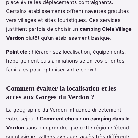
place évite les déplacements contraignants.
Certains établissements offrent navettes gratuites
vers villages et sites touristiques. Ces services
justifient parfois de choisir un
camping Ciela Village
Verdon
plutôt qu'un établissement basique.
Point clé :
hiérarchisez localisation, équipements,
hébergement puis animations selon vos priorités
familiales pour optimiser votre choix !
Comment évaluer la localisation et les
accès aux Gorges du Verdon ?
La géographie du Verdon influence directement
votre séjour !
Comment choisir un camping dans le
Verdon
sans comprendre que cette région s'étend
sur plusieurs vallées avec des accès très différents