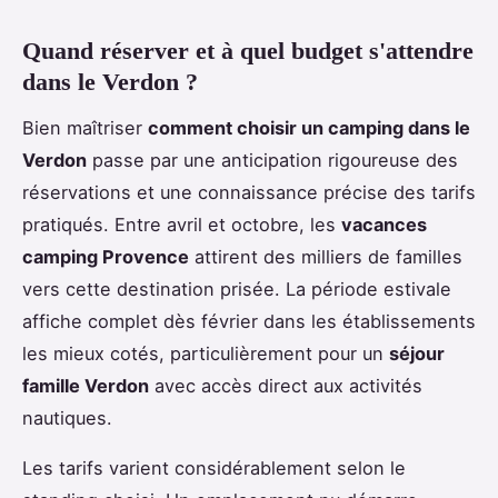
Quand réserver et à quel budget s'attendre
dans le Verdon ?
Bien maîtriser
comment choisir un camping dans le
Verdon
passe par une anticipation rigoureuse des
réservations et une connaissance précise des tarifs
pratiqués. Entre avril et octobre, les
vacances
camping Provence
attirent des milliers de familles
vers cette destination prisée. La période estivale
affiche complet dès février dans les établissements
les mieux cotés, particulièrement pour un
séjour
famille Verdon
avec accès direct aux activités
nautiques.
Les tarifs varient considérablement selon le