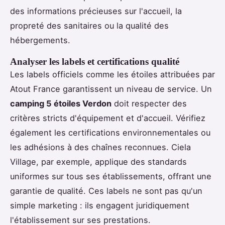
des informations précieuses sur l'accueil, la
propreté des sanitaires ou la qualité des
hébergements.
Analyser les labels et certifications qualité
Les labels officiels comme les étoiles attribuées par
Atout France garantissent un niveau de service. Un
camping 5 étoiles Verdon
doit respecter des
critères stricts d'équipement et d'accueil. Vérifiez
également les certifications environnementales ou
les adhésions à des chaînes reconnues. Ciela
Village, par exemple, applique des standards
uniformes sur tous ses établissements, offrant une
garantie de qualité. Ces labels ne sont pas qu'un
simple marketing : ils engagent juridiquement
l'établissement sur ses prestations.