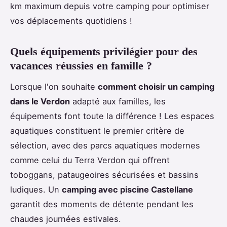
km maximum depuis votre camping pour optimiser
vos déplacements quotidiens !
Quels équipements privilégier pour des
vacances réussies en famille ?
Lorsque l'on souhaite
comment choisir un camping
dans le Verdon
adapté aux familles, les
équipements font toute la différence ! Les espaces
aquatiques constituent le premier critère de
sélection, avec des parcs aquatiques modernes
comme celui du Terra Verdon qui offrent
toboggans, pataugeoires sécurisées et bassins
ludiques. Un
camping avec piscine Castellane
garantit des moments de détente pendant les
chaudes journées estivales.