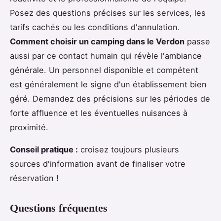
Posez des questions précises sur les services, les
tarifs cachés ou les conditions d'annulation.
Comment choisir un camping dans le Verdon
passe
aussi par ce contact humain qui révèle l'ambiance
générale. Un personnel disponible et compétent
est généralement le signe d'un établissement bien
géré. Demandez des précisions sur les périodes de
forte affluence et les éventuelles nuisances à
proximité.
Conseil pratique :
croisez toujours plusieurs
sources d'information avant de finaliser votre
réservation !
Questions fréquentes