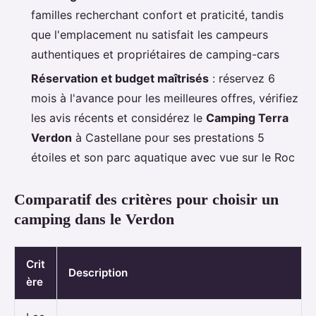
familles recherchant confort et praticité, tandis
que l'emplacement nu satisfait les campeurs
authentiques et propriétaires de camping-cars
Réservation et budget maîtrisés
: réservez 6
mois à l'avance pour les meilleures offres, vérifiez
les avis récents et considérez le
Camping Terra
Verdon
à Castellane pour ses prestations 5
étoiles et son parc aquatique avec vue sur le Roc
Comparatif des critères pour choisir un
camping dans le Verdon
Crit
Description
ère