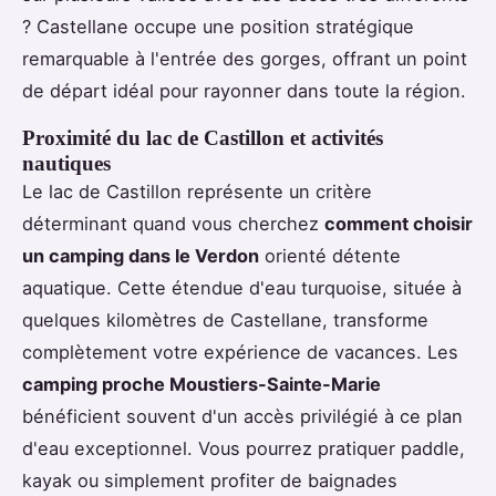
? Castellane occupe une position stratégique
remarquable à l'entrée des gorges, offrant un point
de départ idéal pour rayonner dans toute la région.
Proximité du lac de Castillon et activités
nautiques
Le lac de Castillon représente un critère
déterminant quand vous cherchez
comment choisir
un camping dans le Verdon
orienté détente
aquatique. Cette étendue d'eau turquoise, située à
quelques kilomètres de Castellane, transforme
complètement votre expérience de vacances. Les
camping proche Moustiers-Sainte-Marie
bénéficient souvent d'un accès privilégié à ce plan
d'eau exceptionnel. Vous pourrez pratiquer paddle,
kayak ou simplement profiter de baignades