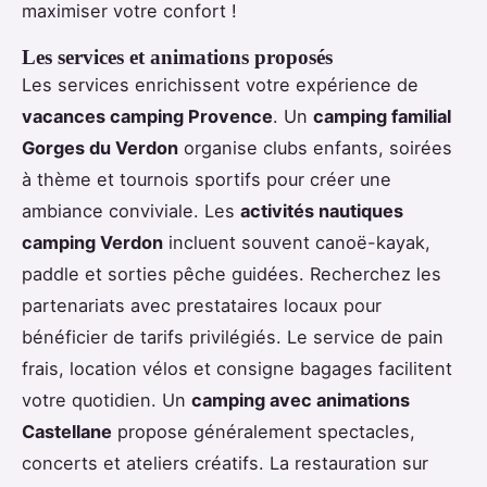
maximiser votre confort !
Les services et animations proposés
Les services enrichissent votre expérience de
vacances camping Provence
. Un
camping familial
Gorges du Verdon
organise clubs enfants, soirées
à thème et tournois sportifs pour créer une
ambiance conviviale. Les
activités nautiques
camping Verdon
incluent souvent canoë-kayak,
paddle et sorties pêche guidées. Recherchez les
partenariats avec prestataires locaux pour
bénéficier de tarifs privilégiés. Le service de pain
frais, location vélos et consigne bagages facilitent
votre quotidien. Un
camping avec animations
Castellane
propose généralement spectacles,
concerts et ateliers créatifs. La restauration sur