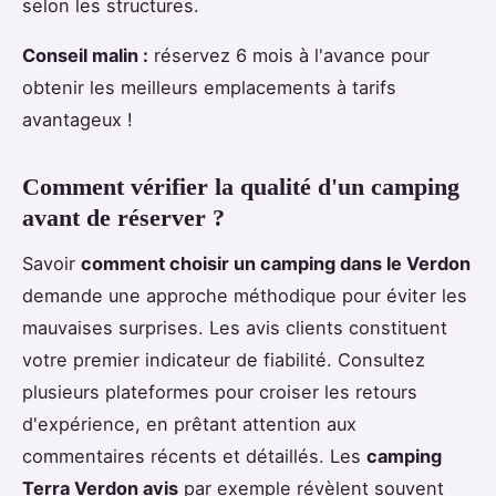
selon les structures.
Conseil malin :
réservez 6 mois à l'avance pour
obtenir les meilleurs emplacements à tarifs
avantageux !
Comment vérifier la qualité d'un camping
avant de réserver ?
Savoir
comment choisir un camping dans le Verdon
demande une approche méthodique pour éviter les
mauvaises surprises. Les avis clients constituent
votre premier indicateur de fiabilité. Consultez
plusieurs plateformes pour croiser les retours
d'expérience, en prêtant attention aux
commentaires récents et détaillés. Les
camping
Terra Verdon avis
par exemple révèlent souvent