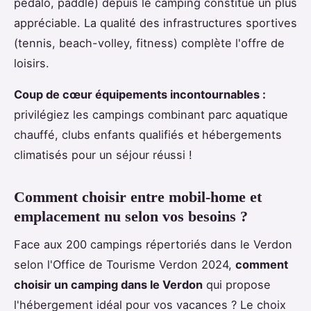
pédalo, paddle) depuis le camping constitue un plus
appréciable. La qualité des infrastructures sportives
(tennis, beach-volley, fitness) complète l'offre de
loisirs.
Coup de cœur équipements incontournables :
privilégiez les campings combinant parc aquatique
chauffé, clubs enfants qualifiés et hébergements
climatisés pour un séjour réussi !
Comment choisir entre mobil-home et
emplacement nu selon vos besoins ?
Face aux 200 campings répertoriés dans le Verdon
selon l'Office de Tourisme Verdon 2024,
comment
choisir un camping dans le Verdon
qui propose
l'hébergement idéal pour vos vacances ? Le choix