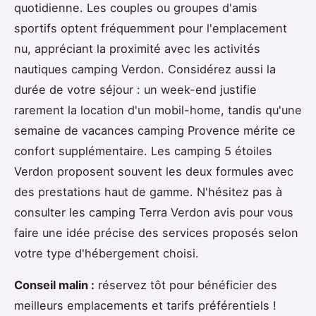
quotidienne. Les couples ou groupes d'amis
sportifs optent fréquemment pour l'emplacement
nu, appréciant la proximité avec les activités
nautiques camping Verdon. Considérez aussi la
durée de votre séjour : un week-end justifie
rarement la location d'un mobil-home, tandis qu'une
semaine de vacances camping Provence mérite ce
confort supplémentaire. Les camping 5 étoiles
Verdon proposent souvent les deux formules avec
des prestations haut de gamme. N'hésitez pas à
consulter les camping Terra Verdon avis pour vous
faire une idée précise des services proposés selon
votre type d'hébergement choisi.
Conseil malin :
réservez tôt pour bénéficier des
meilleurs emplacements et tarifs préférentiels !