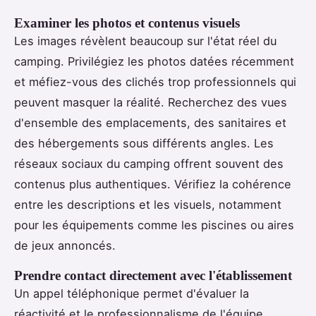
Examiner les photos et contenus visuels
Les images révèlent beaucoup sur l'état réel du
camping. Privilégiez les photos datées récemment
et méfiez-vous des clichés trop professionnels qui
peuvent masquer la réalité. Recherchez des vues
d'ensemble des emplacements, des sanitaires et
des hébergements sous différents angles. Les
réseaux sociaux du camping offrent souvent des
contenus plus authentiques. Vérifiez la cohérence
entre les descriptions et les visuels, notamment
pour les équipements comme les piscines ou aires
de jeux annoncés.
Prendre contact directement avec l'établissement
Un appel téléphonique permet d'évaluer la
réactivité et le professionnalisme de l'équipe.