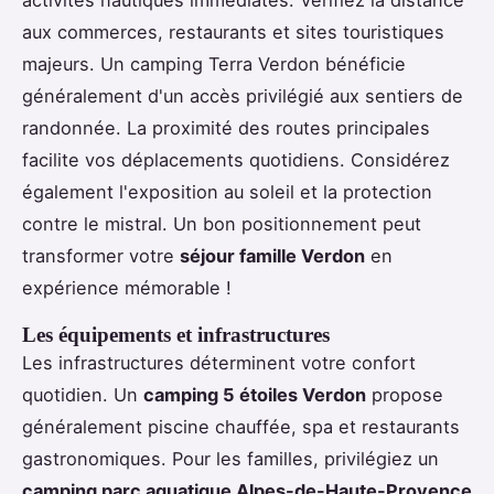
aux commerces, restaurants et sites touristiques
majeurs. Un camping Terra Verdon bénéficie
généralement d'un accès privilégié aux sentiers de
randonnée. La proximité des routes principales
facilite vos déplacements quotidiens. Considérez
également l'exposition au soleil et la protection
contre le mistral. Un bon positionnement peut
transformer votre
séjour famille Verdon
en
expérience mémorable !
Les équipements et infrastructures
Les infrastructures déterminent votre confort
quotidien. Un
camping 5 étoiles Verdon
propose
généralement piscine chauffée, spa et restaurants
gastronomiques. Pour les familles, privilégiez un
camping parc aquatique Alpes-de-Haute-Provence