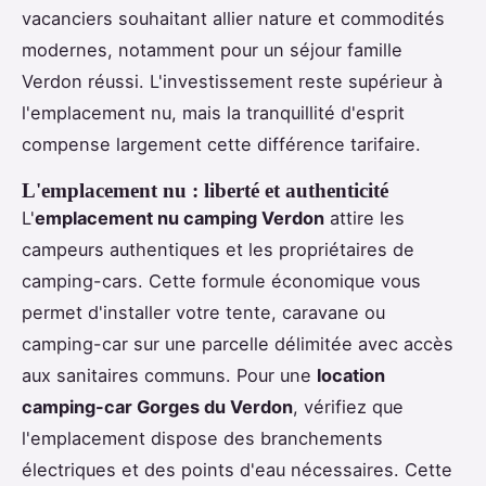
vacanciers souhaitant allier nature et commodités
modernes, notamment pour un séjour famille
Verdon réussi. L'investissement reste supérieur à
l'emplacement nu, mais la tranquillité d'esprit
compense largement cette différence tarifaire.
L'emplacement nu : liberté et authenticité
L'
emplacement nu camping Verdon
attire les
campeurs authentiques et les propriétaires de
camping-cars. Cette formule économique vous
permet d'installer votre tente, caravane ou
camping-car sur une parcelle délimitée avec accès
aux sanitaires communs. Pour une
location
camping-car Gorges du Verdon
, vérifiez que
l'emplacement dispose des branchements
électriques et des points d'eau nécessaires. Cette