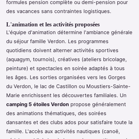
formules pension complète ou demi-pension pour
des vacances sans contraintes logistiques.
L'animation et les activités proposées
L'équipe d'animation détermine l'ambiance générale
du séjour famille Verdon. Les programmes
quotidiens doivent alterner activités sportives
(aquagym, tournois), créatives (ateliers bricolage,
peinture) et spectacles en soirée adaptés à tous
les âges. Les sorties organisées vers les Gorges
du Verdon, le lac de Castillon ou Moustiers-Sainte-
Marie enrichissent les découvertes familiales. Un
camping 5 étoiles Verdon
propose généralement
des animations thématiques, des soirées
dansantes et des clubs ados pour satisfaire toute la
famille. L'accès aux activités nautiques (canoë,