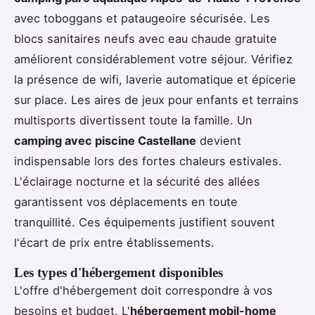
avec toboggans et pataugeoire sécurisée. Les
blocs sanitaires neufs avec eau chaude gratuite
améliorent considérablement votre séjour. Vérifiez
la présence de wifi, laverie automatique et épicerie
sur place. Les aires de jeux pour enfants et terrains
multisports divertissent toute la famille. Un
camping avec piscine Castellane
devient
indispensable lors des fortes chaleurs estivales.
L'éclairage nocturne et la sécurité des allées
garantissent vos déplacements en toute
tranquillité. Ces équipements justifient souvent
l'écart de prix entre établissements.
Les types d'hébergement disponibles
L'offre d'hébergement doit correspondre à vos
besoins et budget. L'
hébergement mobil-home