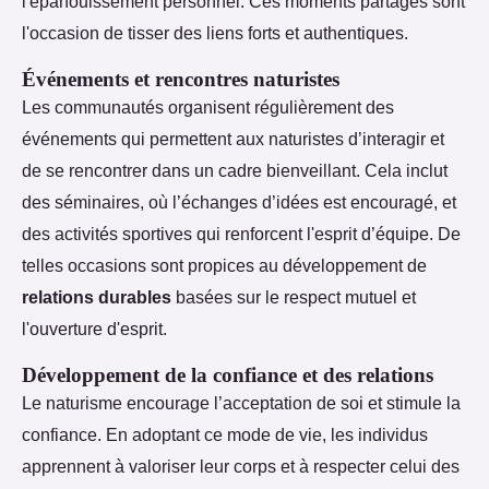
l'épanouissement personnel. Ces moments partagés sont
l'occasion de tisser des liens forts et authentiques.
Événements et rencontres naturistes
Les communautés organisent régulièrement des
événements qui permettent aux naturistes d’interagir et
de se rencontrer dans un cadre bienveillant. Cela inclut
des séminaires, où l’échanges d’idées est encouragé, et
des activités sportives qui renforcent l'esprit d’équipe. De
telles occasions sont propices au développement de
relations durables
basées sur le respect mutuel et
l'ouverture d'esprit.
Développement de la confiance et des relations
Le naturisme encourage l’acceptation de soi et stimule la
confiance. En adoptant ce mode de vie, les individus
apprennent à valoriser leur corps et à respecter celui des