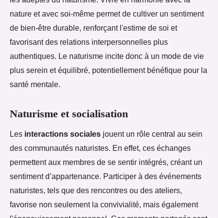
nature et avec soi-même permet de cultiver un sentiment
de bien-être durable, renforçant l'estime de soi et
favorisant des relations interpersonnelles plus
authentiques. Le naturisme incite donc à un mode de vie
plus serein et équilibré, potentiellement bénéfique pour la
santé mentale.
Naturisme et socialisation
Les
interactions sociales
jouent un rôle central au sein
des communautés naturistes. En effet, ces échanges
permettent aux membres de se sentir intégrés, créant un
sentiment d’appartenance. Participer à des événements
naturistes, tels que des rencontres ou des ateliers,
favorise non seulement la convivialité, mais également