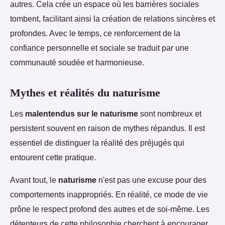
autres. Cela crée un espace où les barrières sociales
tombent, facilitant ainsi la création de relations sincères et
profondes. Avec le temps, ce renforcement de la
confiance personnelle et sociale se traduit par une
communauté soudée et harmonieuse.
Mythes et réalités du naturisme
Les
malentendus sur le naturisme
sont nombreux et
persistent souvent en raison de mythes répandus. Il est
essentiel de distinguer la réalité des préjugés qui
entourent cette pratique.
Avant tout, le
naturisme
n'est pas une excuse pour des
comportements inappropriés. En réalité, ce mode de vie
prône le respect profond des autres et de soi-même. Les
détenteurs de cette philosophie cherchent à encourager