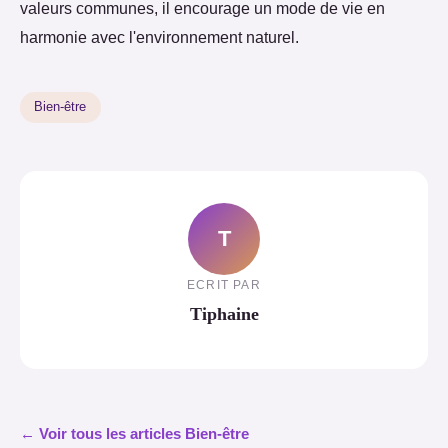
valeurs communes, il encourage un mode de vie en
harmonie avec l'environnement naturel.
Bien-être
T
ECRIT PAR
Tiphaine
← Voir tous les articles Bien-être