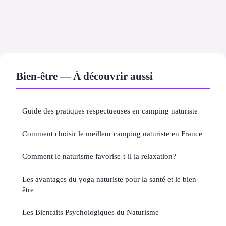
Bien-être — À découvrir aussi
Guide des pratiques respectueuses en camping naturiste
Comment choisir le meilleur camping naturiste en France
Comment le naturisme favorise-t-il la relaxation?
Les avantages du yoga naturiste pour la santé et le bien-
être
Les Bienfaits Psychologiques du Naturisme