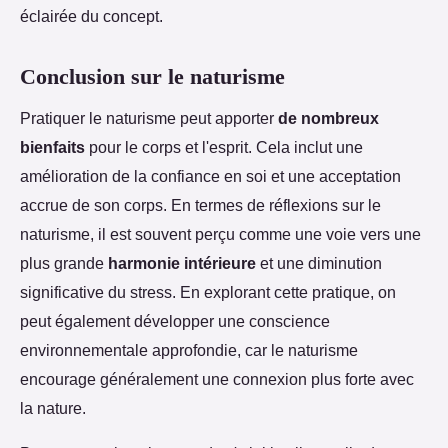
éclairée du concept.
Conclusion sur le naturisme
Pratiquer le naturisme peut apporter
de nombreux
bienfaits
pour le corps et l'esprit. Cela inclut une
amélioration de la confiance en soi et une acceptation
accrue de son corps. En termes de réflexions sur le
naturisme, il est souvent perçu comme une voie vers une
plus grande
harmonie intérieure
et une diminution
significative du stress. En explorant cette pratique, on
peut également développer une conscience
environnementale approfondie, car le naturisme
encourage généralement une connexion plus forte avec
la nature.