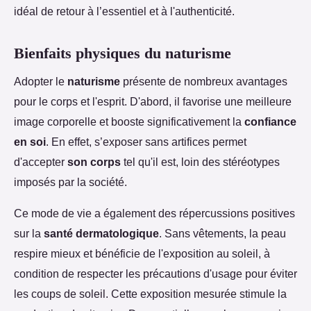
idéal de retour à l’essentiel et à l'authenticité.
Bienfaits physiques du naturisme
Adopter le
naturisme
présente de nombreux avantages
pour le corps et l'esprit. D'abord, il favorise une meilleure
image corporelle et booste significativement la
confiance
en soi
. En effet, s’exposer sans artifices permet
d'accepter
son corps
tel qu'il est, loin des stéréotypes
imposés par la société.
Ce mode de vie a également des répercussions positives
sur la
santé dermatologique
. Sans vêtements, la peau
respire mieux et bénéficie de l'exposition au soleil, à
condition de respecter les précautions d'usage pour éviter
les coups de soleil. Cette exposition mesurée stimule la