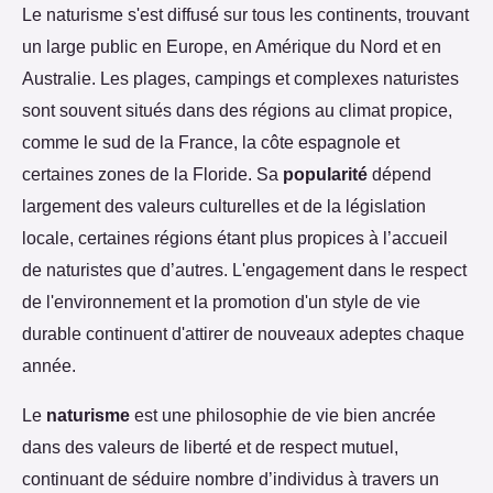
Le naturisme s'est diffusé sur tous les continents, trouvant
un large public en Europe, en Amérique du Nord et en
Australie. Les plages, campings et complexes naturistes
sont souvent situés dans des régions au climat propice,
comme le sud de la France, la côte espagnole et
certaines zones de la Floride. Sa
popularité
dépend
largement des valeurs culturelles et de la législation
locale, certaines régions étant plus propices à l’accueil
de naturistes que d’autres. L'engagement dans le respect
de l'environnement et la promotion d'un style de vie
durable continuent d'attirer de nouveaux adeptes chaque
année.
Le
naturisme
est une philosophie de vie bien ancrée
dans des valeurs de liberté et de respect mutuel,
continuant de séduire nombre d’individus à travers un