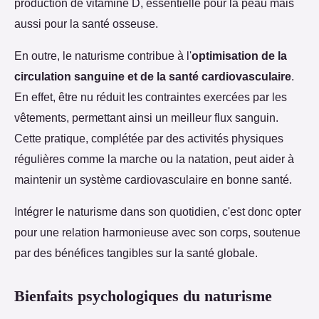
production de vitamine D, essentielle pour la peau mais
aussi pour la santé osseuse.
En outre, le naturisme contribue à l'
optimisation de la
circulation sanguine et de la santé cardiovasculaire
.
En effet, être nu réduit les contraintes exercées par les
vêtements, permettant ainsi un meilleur flux sanguin.
Cette pratique, complétée par des activités physiques
régulières comme la marche ou la natation, peut aider à
maintenir un système cardiovasculaire en bonne santé.
Intégrer le naturisme dans son quotidien, c'est donc opter
pour une relation harmonieuse avec son corps, soutenue
par des bénéfices tangibles sur la santé globale.
Bienfaits psychologiques du naturisme