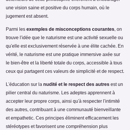
une vision saine et positive du corps humain, où le
jugement est absent.
Parmi les
exemples de misconceptions courantes
, on
trouve l'idée que le naturisme est une activité sexuelle ou
qu'elle est exclusivement réservée à une élite cachée. En
vérité, le naturisme est une pratique immersive axée sur
le bien-être et la liberté totale du corps, accessible à tous
ceux qui partagent ces valeurs de simplicité et de respect.
L'éducation sur la
nudité et le respect des autres
est un
pilier central du naturisme. Les adeptes apprennent à
accepter leur propre corps, ainsi qu'à respecter l'intimité
des autres, contribuant à une communauté bienveillante
et empathetic. Ces principes éliminent efficacement les
stéréotypes et favorisent une compréhension plus