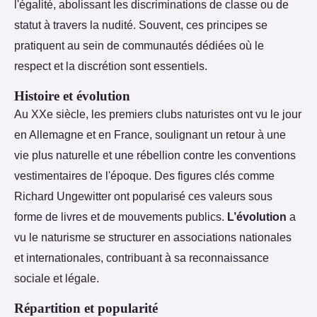
l'égalité, abolissant les discriminations de classe ou de
statut à travers la nudité. Souvent, ces principes se
pratiquent au sein de communautés dédiées où le
respect et la discrétion sont essentiels.
Histoire et évolution
Au XXe siècle, les premiers clubs naturistes ont vu le jour
en Allemagne et en France, soulignant un retour à une
vie plus naturelle et une rébellion contre les conventions
vestimentaires de l'époque. Des figures clés comme
Richard Ungewitter ont popularisé ces valeurs sous
forme de livres et de mouvements publics.
L’évolution
a
vu le naturisme se structurer en associations nationales
et internationales, contribuant à sa reconnaissance
sociale et légale.
Répartition et popularité