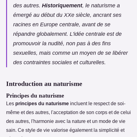
des autres.
Historiquement
, le naturisme a
émergé au début du XXe siècle, ancrant ses
racines en Europe centrale, avant de se
répandre globalement. L'idée centrale est de
promouvoir la nudité, non pas à des fins
sexuelles, mais comme un moyen de se libérer
des contraintes sociales et culturelles.
Introduction au naturisme
Principes du naturisme
Les
principes du naturisme
incluent le respect de soi-
même et des autres, l'acceptation de son corps et de celui
des autres, l'harmonie avec la nature et un mode de vie
sain. Ce style de vie valorise également la simplicité et