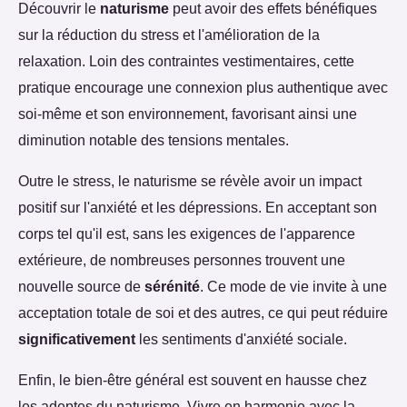
Découvrir le
naturisme
peut avoir des effets bénéfiques
sur la réduction du stress et l'amélioration de la
relaxation. Loin des contraintes vestimentaires, cette
pratique encourage une connexion plus authentique avec
soi-même et son environnement, favorisant ainsi une
diminution notable des tensions mentales.
Outre le stress, le naturisme se révèle avoir un impact
positif sur l'anxiété et les dépressions. En acceptant son
corps tel qu'il est, sans les exigences de l'apparence
extérieure, de nombreuses personnes trouvent une
nouvelle source de
sérénité
. Ce mode de vie invite à une
acceptation totale de soi et des autres, ce qui peut réduire
significativement
les sentiments d'anxiété sociale.
Enfin, le bien-être général est souvent en hausse chez
les adeptes du naturisme. Vivre en harmonie avec la